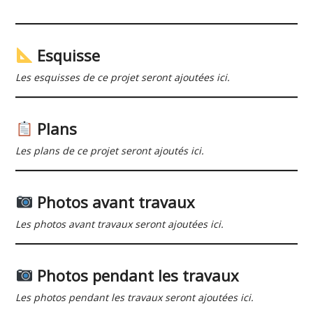
Esquisse
Les esquisses de ce projet seront ajoutées ici.
Plans
Les plans de ce projet seront ajoutés ici.
Photos avant travaux
Les photos avant travaux seront ajoutées ici.
Photos pendant les travaux
Les photos pendant les travaux seront ajoutées ici.